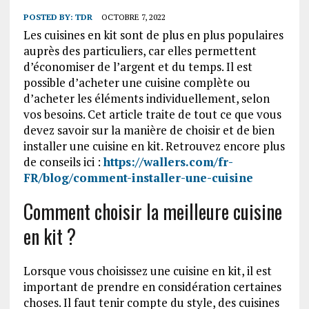
POSTED BY:
TDR
OCTOBRE 7, 2022
Les cuisines en kit sont de plus en plus populaires
auprès des particuliers, car elles permettent
d’économiser de l’argent et du temps. Il est
possible d’acheter une cuisine complète ou
d’acheter les éléments individuellement, selon
vos besoins. Cet article traite de tout ce que vous
devez savoir sur la manière de choisir et de bien
installer une cuisine en kit. Retrouvez encore plus
de conseils ici :
https://wallers.com/fr-
FR/blog/comment-installer-une-cuisine
Comment choisir la meilleure cuisine
en kit ?
Lorsque vous choisissez une cuisine en kit, il est
important de prendre en considération certaines
choses. Il faut tenir compte du style, des cuisines