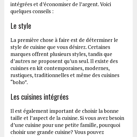
intégrées et d’économiser de l’argent. Voici
quelques conseils :
Le style
La première chose à faire est de déterminer le
style de cuisine que vous désirez. Certaines
marques offrent plusieurs styles, tandis que
d’autres ne proposent qu’un seul. Il existe des
cuisines en kit contemporaines, modernes,
rustiques, traditionnelles et même des cuisines
“boho”.
Les cuisines intégrées
Il est également important de choisir la bonne
taille et l’aspect de la cuisine. Si vous avez besoin
d’une cuisine pour une petite famille, pourquoi
choisir une grande cuisine? Vous pouvez