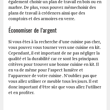
également choisir un plan de travail en bois ou en
marbre. De plus, vous pouvez mêmechoisir des
plans de travail à crédences ainsi que des
comptoirs et des armoires en verre.
Économiser de l’argent
Si vous êtes à la recherche d’une cuisine pas cher,
vous pouvez vous tourner vers une cuisine en kit.
Cependant, il est important de ne pas négliger la
qualité et la durabilité car ce sont les principaux
critères pour trouver une bonne cuisine en kit. Il
en va de même pour l’aspect lumière et
l’apparence de votre cuisine . N’oubliez pas que
vous allez utiliser ce meuble tous les jours. Il est
donc important d’être sûr que vous allez l’utiliser
et en profiter.