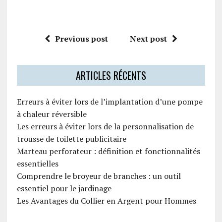
Previous post
Next post
ARTICLES RÉCENTS
Erreurs à éviter lors de l’implantation d’une pompe
à chaleur réversible
Les erreurs à éviter lors de la personnalisation de
trousse de toilette publicitaire
Marteau perforateur : définition et fonctionnalités
essentielles
Comprendre le broyeur de branches : un outil
essentiel pour le jardinage
Les Avantages du Collier en Argent pour Hommes