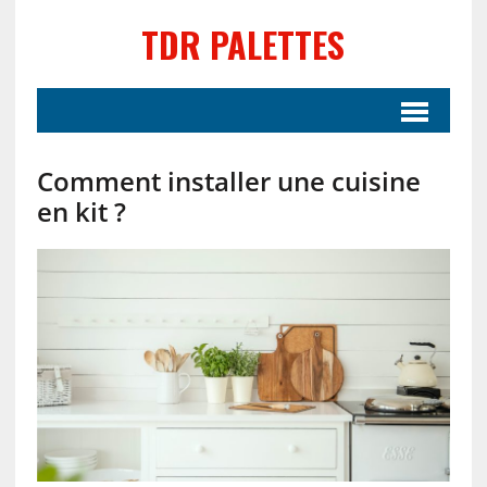
TDR PALETTES
Comment installer une cuisine
en kit ?